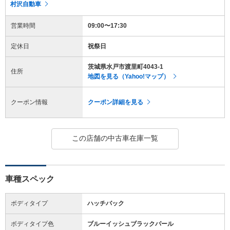
村沢自動車
営業時間
09:00〜17:30
定休日
祝祭日
茨城県水戸市渡里町4043-1
住所
地図を見る（Yahoo!マップ）
クーポン情報
クーポン詳細を見る
この店舗の中古車在庫一覧
車種スペック
ボディタイプ
ハッチバック
ボディタイプ色
ブルーイッシュブラックパール