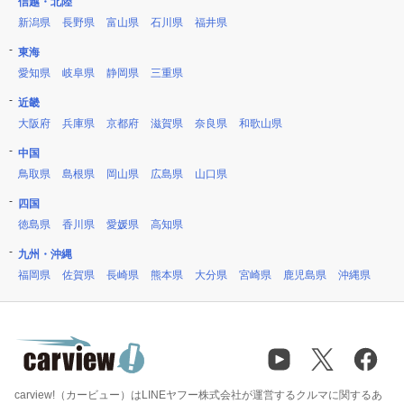
信越・北陸
新潟県
長野県
富山県
石川県
福井県
東海
愛知県
岐阜県
静岡県
三重県
近畿
大阪府
兵庫県
京都府
滋賀県
奈良県
和歌山県
中国
鳥取県
島根県
岡山県
広島県
山口県
四国
徳島県
香川県
愛媛県
高知県
九州・沖縄
福岡県
佐賀県
長崎県
熊本県
大分県
宮崎県
鹿児島県
沖縄県
carview!（カービュー）はLINEヤフー株式会社が運営するクルマに関するあ