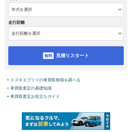
走行距離
見積りスタート
スズキエブリイの車買取相場を調べる
車買取査定の基礎知識
車買取査定お役立ちガイド