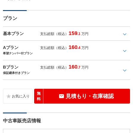
プラン
159
基本プラン
支払総額（税込）
.1
万円
160
Aプラン
支払総額（税込）
.4
万円
希望ナンバー付プラン
160
Bプラン
支払総額（税込）
.7
万円
保証継承付きプラン
無
見積もり・在庫確認
料
中古車販売店情報