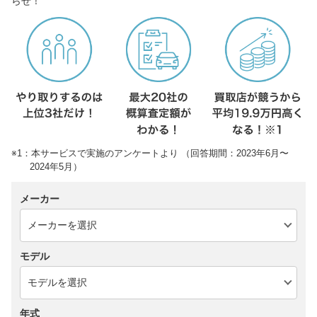
らせ！
※1：本サービスで実施のアンケートより （回答期間：2023年6月〜
2024年5月）
メーカー
モデル
年式