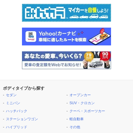
ボディタイプから探す
セダン
オープンカー
ミニバン
SUV・クロカン
ハッチバック
クーペ・スポーツカー
ステーションワゴン
軽自動車
ハイブリッド
その他