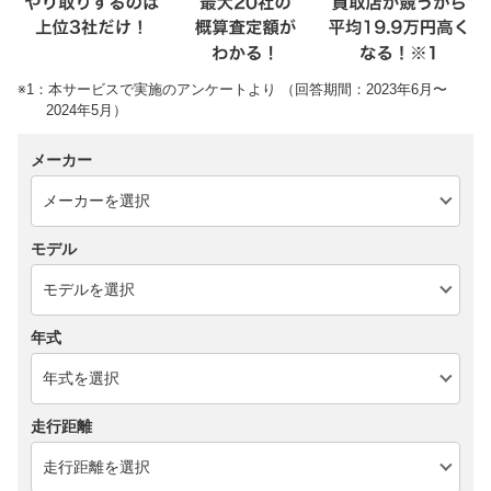
※1：本サービスで実施のアンケートより （回答期間：2023年6月〜
2024年5月）
メーカー
モデル
年式
走行距離