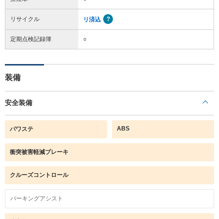
リサイクル
リ済込
定期点検記録簿
○
装備
安全装備
ABS
パワステ
衝突被害軽減ブレーキ
クルーズコントロール
パーキングアシスト