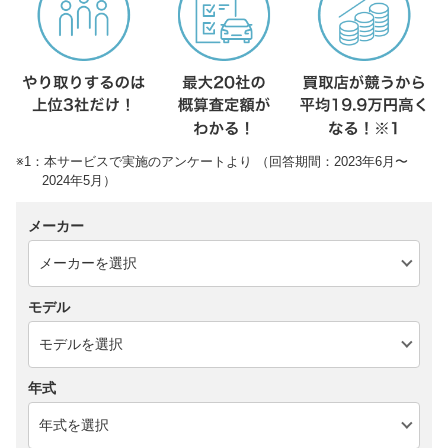
※1：本サービスで実施のアンケートより （回答期間：2023年6月〜
2024年5月）
メーカー
モデル
年式