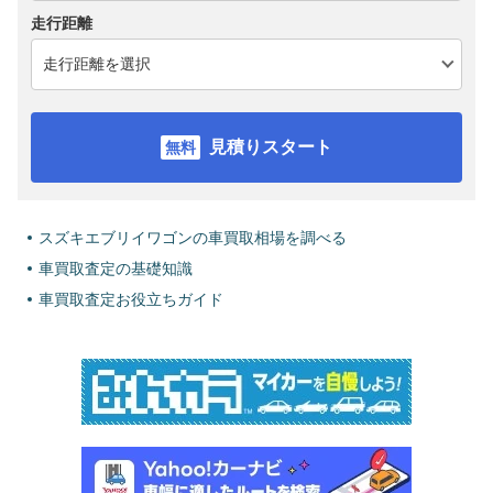
走行距離
見積りスタート
スズキエブリイワゴンの車買取相場を調べる
車買取査定の基礎知識
車買取査定お役立ちガイド