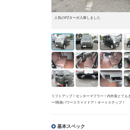
人気のPZターボ入庫しました
リフトアップ！センターマフラー！内外装とても
ー!両側パワースライドドア！オートステップ！
基本スペック