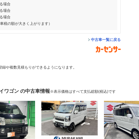
る場合
る場合
る場合
動車税の額が大きく上がります）
中古車一覧に戻る
登録や複数見積もりができるようになります。
イワゴン の中古車情報
※表示価格はすべて支払総額(税込)です