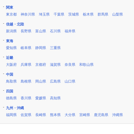
関東
東京都
神奈川県
埼玉県
千葉県
茨城県
栃木県
群馬県
山梨県
信越・北陸
新潟県
長野県
富山県
石川県
福井県
東海
愛知県
岐阜県
静岡県
三重県
近畿
大阪府
兵庫県
京都府
滋賀県
奈良県
和歌山県
中国
鳥取県
島根県
岡山県
広島県
山口県
四国
徳島県
香川県
愛媛県
高知県
九州・沖縄
福岡県
佐賀県
長崎県
熊本県
大分県
宮崎県
鹿児島県
沖縄県