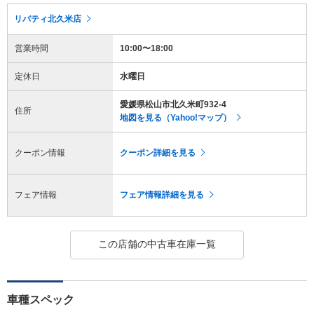
リバティ北久米店
営業時間
10:00〜18:00
定休日
水曜日
愛媛県松山市北久米町932-4
住所
地図を見る（Yahoo!マップ）
クーポン情報
クーポン詳細を見る
フェア情報
フェア情報詳細を見る
この店舗の中古車在庫一覧
車種スペック