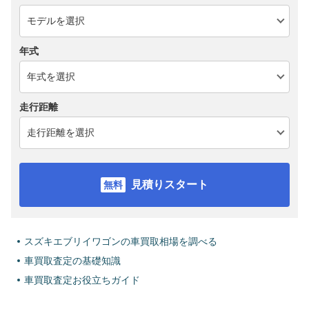
年式
走行距離
見積りスタート
スズキエブリイワゴンの車買取相場を調べる
車買取査定の基礎知識
車買取査定お役立ちガイド