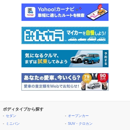
ボディタイプから探す
セダン
オープンカー
ミニバン
SUV・クロカン