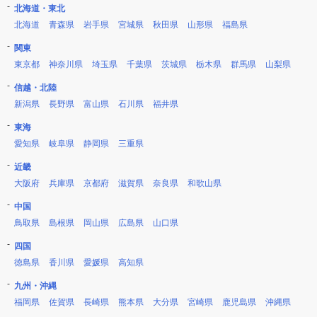
北海道・東北
北海道
青森県
岩手県
宮城県
秋田県
山形県
福島県
関東
東京都
神奈川県
埼玉県
千葉県
茨城県
栃木県
群馬県
山梨県
信越・北陸
新潟県
長野県
富山県
石川県
福井県
東海
愛知県
岐阜県
静岡県
三重県
近畿
大阪府
兵庫県
京都府
滋賀県
奈良県
和歌山県
中国
鳥取県
島根県
岡山県
広島県
山口県
四国
徳島県
香川県
愛媛県
高知県
九州・沖縄
福岡県
佐賀県
長崎県
熊本県
大分県
宮崎県
鹿児島県
沖縄県