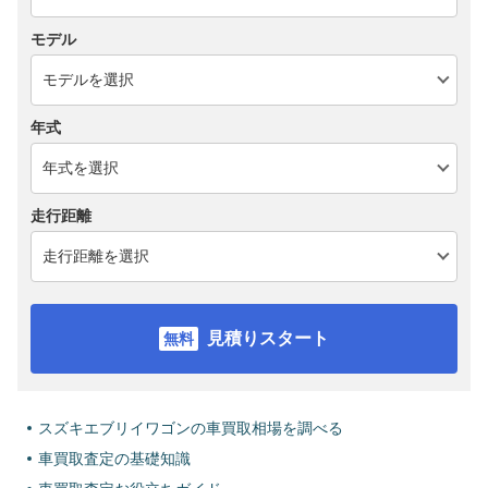
モデル
年式
走行距離
見積りスタート
スズキエブリイワゴンの車買取相場を調べる
車買取査定の基礎知識