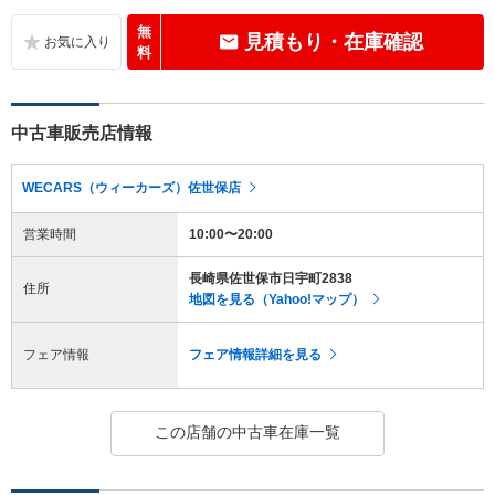
無
見積もり・在庫確認
料
中古車販売店情報
WECARS（ウィーカーズ）佐世保店
営業時間
10:00〜20:00
長崎県佐世保市日宇町2838
住所
地図を見る（Yahoo!マップ）
フェア情報
フェア情報詳細を見る
この店舗の中古車在庫一覧