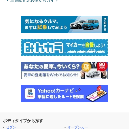
車買取査定お役立ちガイド
ボディタイプから探す
セダン
オープンカー