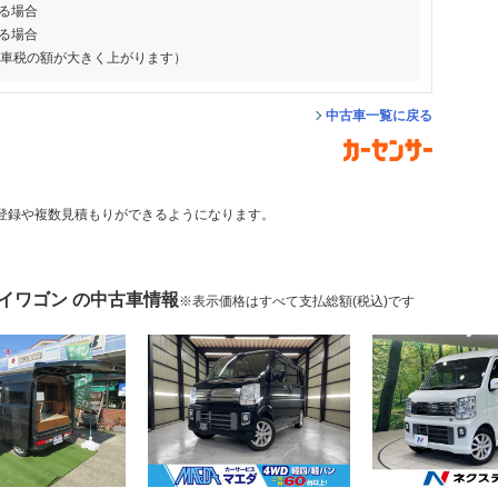
る場合
る場合
動車税の額が大きく上がります）
中古車一覧に戻る
登録や複数見積もりができるようになります。
イワゴン の中古車情報
※表示価格はすべて支払総額(税込)です