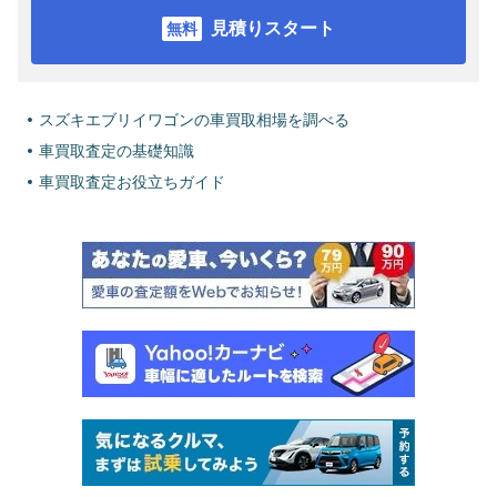
見積りスタート
スズキエブリイワゴンの車買取相場を調べる
車買取査定の基礎知識
車買取査定お役立ちガイド