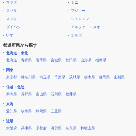
マツダ
ミニ
スバル
プジョー
スズキ
シトロエン
ダイハツ
アルファ ロメオ
いすゞ
ボルボ
都道府県から探す
北海道・東北
北海道
青森県
岩手県
宮城県
秋田県
山形県
福島県
関東
東京都
神奈川県
埼玉県
千葉県
茨城県
栃木県
群馬県
山梨県
信越・北陸
新潟県
長野県
富山県
石川県
福井県
東海
愛知県
岐阜県
静岡県
三重県
近畿
大阪府
兵庫県
京都府
滋賀県
奈良県
和歌山県