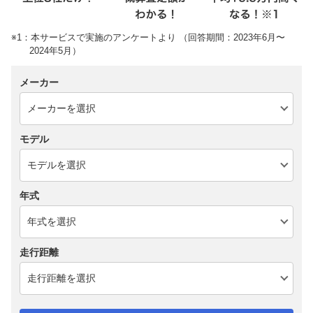
※1：本サービスで実施のアンケートより （回答期間：2023年6月〜
2024年5月）
メーカー
モデル
年式
走行距離