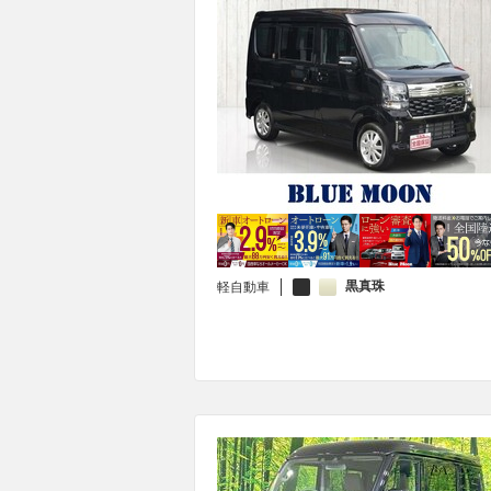
黒真珠
軽自動車