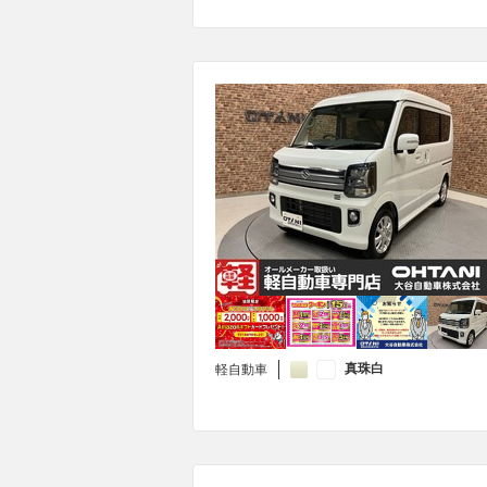
真珠白
軽自動車