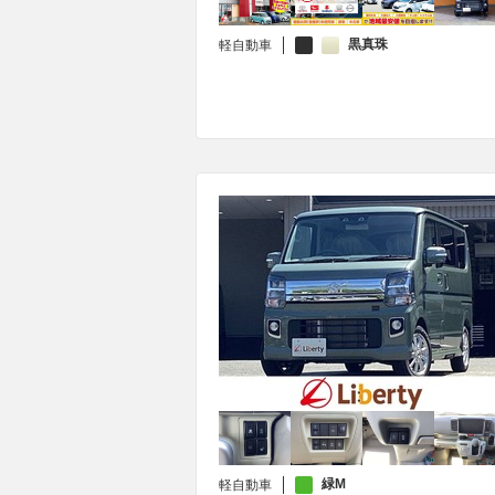
黒真珠
軽自動車
緑M
軽自動車