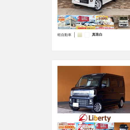
真珠白
軽自動車