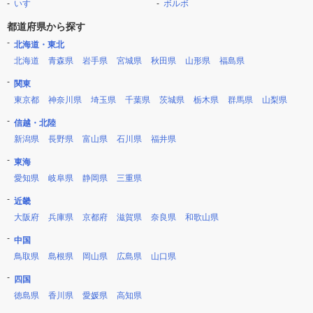
いすゞ
ボルボ
都道府県から探す
北海道・東北
北海道
青森県
岩手県
宮城県
秋田県
山形県
福島県
関東
東京都
神奈川県
埼玉県
千葉県
茨城県
栃木県
群馬県
山梨県
信越・北陸
新潟県
長野県
富山県
石川県
福井県
東海
愛知県
岐阜県
静岡県
三重県
近畿
大阪府
兵庫県
京都府
滋賀県
奈良県
和歌山県
中国
鳥取県
島根県
岡山県
広島県
山口県
四国
徳島県
香川県
愛媛県
高知県