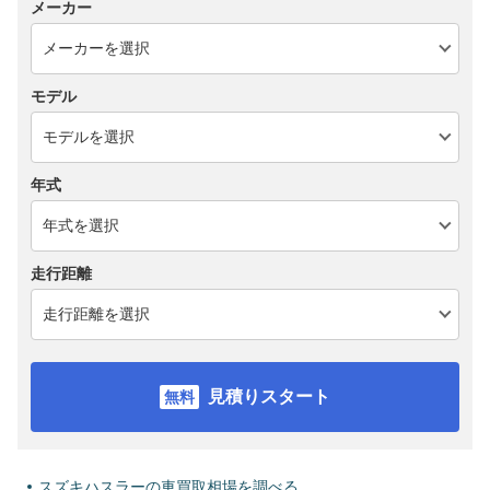
メーカー
モデル
年式
走行距離
見積りスタート
スズキハスラーの車買取相場を調べる