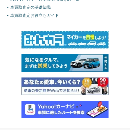
車買取査定の基礎知識
車買取査定お役立ちガイド