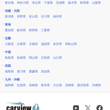
東京都
神奈川県
埼玉県
千葉県
茨城県
栃木県
群馬県
山梨県
信越・北陸
新潟県
長野県
富山県
石川県
福井県
東海
愛知県
岐阜県
静岡県
三重県
近畿
大阪府
兵庫県
京都府
滋賀県
奈良県
和歌山県
中国
鳥取県
島根県
岡山県
広島県
山口県
四国
徳島県
香川県
愛媛県
高知県
九州・沖縄
福岡県
佐賀県
長崎県
熊本県
大分県
宮崎県
鹿児島県
沖縄県