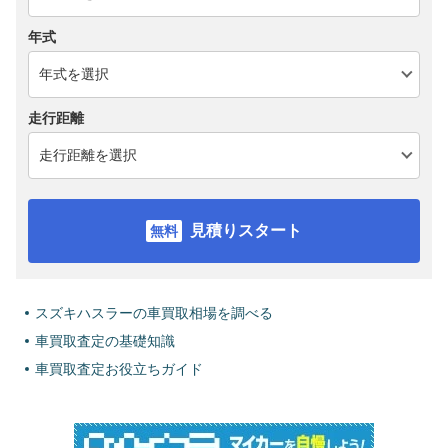
年式
走行距離
見積りスタート
スズキハスラーの車買取相場を調べる
車買取査定の基礎知識
車買取査定お役立ちガイド