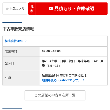
無
見積もり・在庫確認
料
中古車販売店情報
株式会社OMS
営業時間
09:00〜18:00
第2・4土曜・日曜・祝日・年末年始・GW・夏
定休日
季（8/9～17）
秋田県由利本荘市川口字家後81-1
住所
地図を見る（Yahoo!マップ）
この店舗の中古車在庫一覧