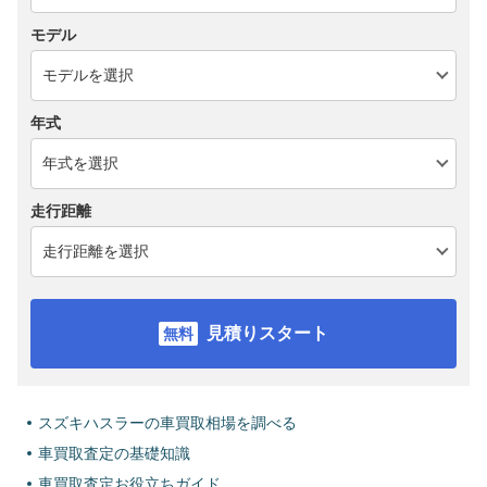
モデル
年式
走行距離
見積りスタート
スズキハスラーの車買取相場を調べる
車買取査定の基礎知識
車買取査定お役立ちガイド