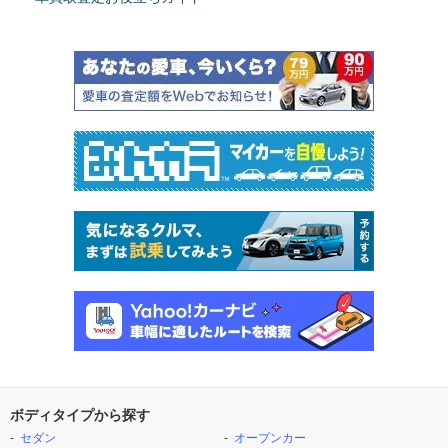
ボディタイプから探す
セダン
オープンカー