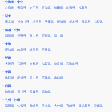
北海道・東北
北海道
青森県
岩手県
宮城県
秋田県
山形県
福島県
関東
東京都
神奈川県
埼玉県
千葉県
茨城県
栃木県
群馬県
山梨県
信越・北陸
新潟県
長野県
富山県
石川県
福井県
東海
愛知県
岐阜県
静岡県
三重県
近畿
大阪府
兵庫県
京都府
滋賀県
奈良県
和歌山県
中国
鳥取県
島根県
岡山県
広島県
山口県
四国
徳島県
香川県
愛媛県
高知県
九州・沖縄
福岡県
佐賀県
長崎県
熊本県
大分県
宮崎県
鹿児島県
沖縄県