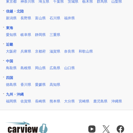
東京都
神奈川県
埼玉県
千葉県
茨城県
栃木県
群馬県
山梨県
信越・北陸
新潟県
長野県
富山県
石川県
福井県
東海
愛知県
岐阜県
静岡県
三重県
近畿
大阪府
兵庫県
京都府
滋賀県
奈良県
和歌山県
中国
鳥取県
島根県
岡山県
広島県
山口県
四国
徳島県
香川県
愛媛県
高知県
九州・沖縄
福岡県
佐賀県
長崎県
熊本県
大分県
宮崎県
鹿児島県
沖縄県