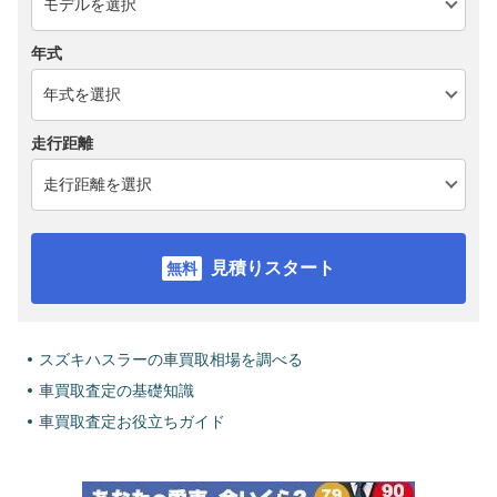
年式
走行距離
見積りスタート
スズキハスラーの車買取相場を調べる
車買取査定の基礎知識
車買取査定お役立ちガイド