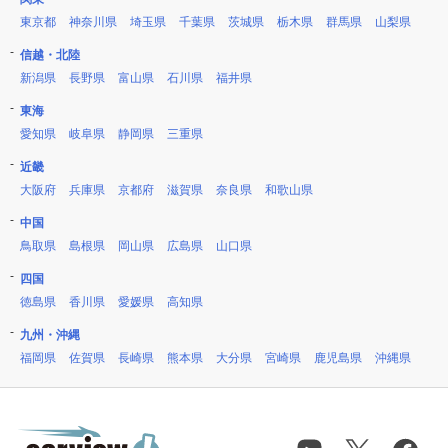
東京都
神奈川県
埼玉県
千葉県
茨城県
栃木県
群馬県
山梨県
信越・北陸
新潟県
長野県
富山県
石川県
福井県
東海
愛知県
岐阜県
静岡県
三重県
近畿
大阪府
兵庫県
京都府
滋賀県
奈良県
和歌山県
中国
鳥取県
島根県
岡山県
広島県
山口県
四国
徳島県
香川県
愛媛県
高知県
九州・沖縄
福岡県
佐賀県
長崎県
熊本県
大分県
宮崎県
鹿児島県
沖縄県