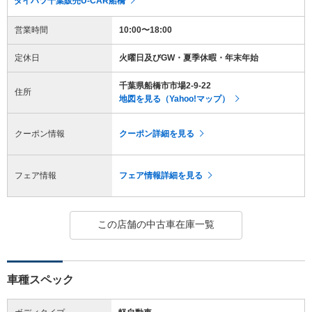
ダイハツ千葉販売U-CAR船橋
営業時間
10:00〜18:00
定休日
火曜日及びGW・夏季休暇・年末年始
千葉県船橋市市場2-9-22
住所
地図を見る（Yahoo!マップ）
クーポン情報
クーポン詳細を見る
フェア情報
フェア情報詳細を見る
この店舗の中古車在庫一覧
車種スペック