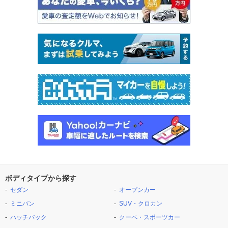
ボディタイプから探す
セダン
オープンカー
ミニバン
SUV・クロカン
ハッチバック
クーペ・スポーツカー