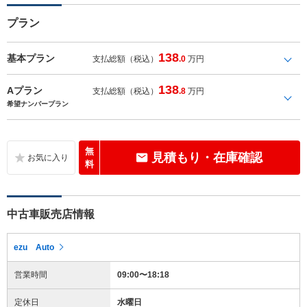
プラン
138
基本プラン
支払総額（税込）
.0
万円
138
Aプラン
支払総額（税込）
.8
万円
希望ナンバープラン
無
見積もり・在庫確認
料
中古車販売店情報
ezu Auto
営業時間
09:00〜18:18
定休日
水曜日