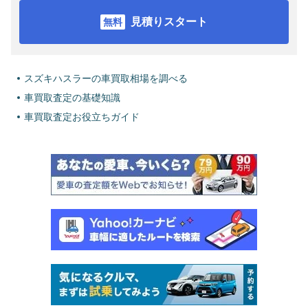
見積りスタート
スズキハスラーの車買取相場を調べる
車買取査定の基礎知識
車買取査定お役立ちガイド