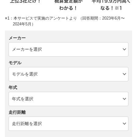
※1：本サービスで実施のアンケートより （回答期間：2023年6月〜
2024年5月）
メーカー
モデル
年式
走行距離