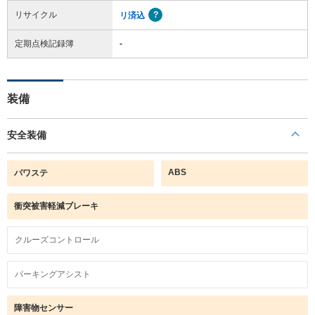
リサイクル
リ済込
定期点検記録簿
-
装備
安全装備
ABS
パワステ
衝突被害軽減ブレーキ
クルーズコントロール
パーキングアシスト
障害物センサー