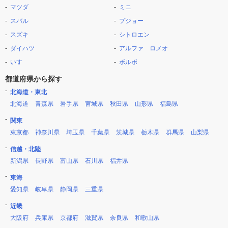
マツダ
ミニ
スバル
プジョー
スズキ
シトロエン
ダイハツ
アルファ ロメオ
いすゞ
ボルボ
都道府県から探す
北海道・東北
北海道
青森県
岩手県
宮城県
秋田県
山形県
福島県
関東
東京都
神奈川県
埼玉県
千葉県
茨城県
栃木県
群馬県
山梨県
信越・北陸
新潟県
長野県
富山県
石川県
福井県
東海
愛知県
岐阜県
静岡県
三重県
近畿
大阪府
兵庫県
京都府
滋賀県
奈良県
和歌山県