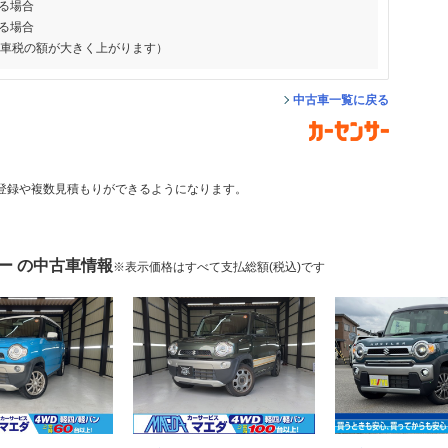
る場合
る場合
動車税の額が大きく上がります）
中古車一覧に戻る
登録や複数見積もりができるようになります。
ー の中古車情報
※表示価格はすべて支払総額(税込)です