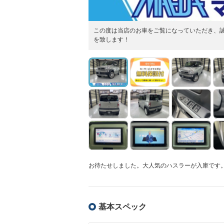
この度は当店のお車をご覧になっていただき、
を致します！
お待たせしました。大人気のハスラーが入庫です。
基本スペック