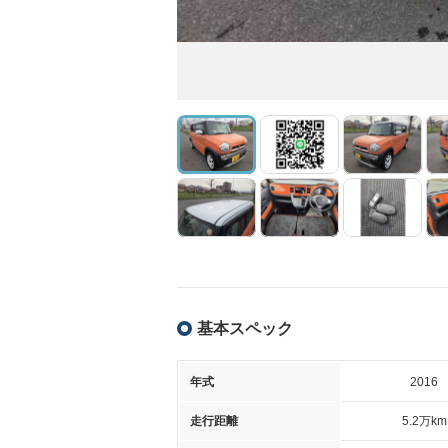
基本スペック
年式
2016
走行距離
5.2万km