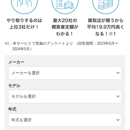
※1：本サービスで実施のアンケートより （回答期間：2023年6月〜
2024年5月）
メーカー
モデル
年式