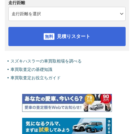
走行距離
見積りスタート
スズキハスラーの車買取相場を調べる
車買取査定の基礎知識
車買取査定お役立ちガイド