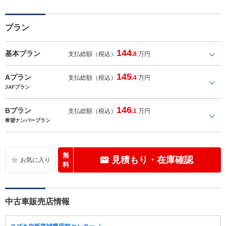
プラン
144
基本プラン
支払総額（税込）
.8
万円
145
Aプラン
支払総額（税込）
.4
万円
JAFプラン
146
Bプラン
支払総額（税込）
.1
万円
希望ナンバープラン
無
見積もり・在庫確認
料
中古車販売店情報