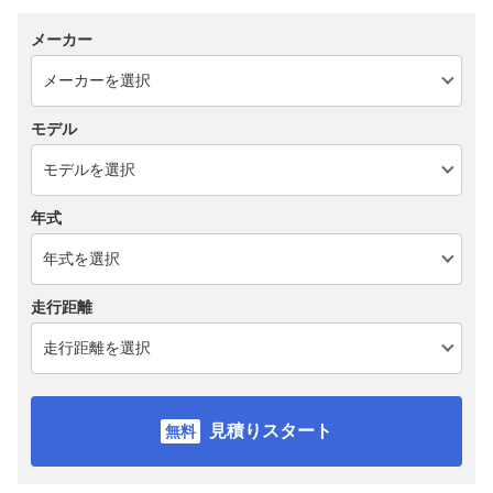
メーカー
モデル
年式
走行距離
見積りスタート