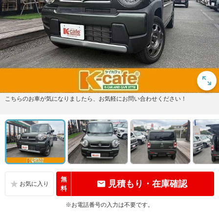
こちらのお車が気になりましたら、お気軽にお問い合わせください！
無
見積もり・在庫確認
料
※お電話番号の入力は不要です。