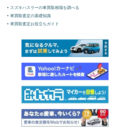
スズキハスラーの車買取相場を調べる
車買取査定の基礎知識
車買取査定お役立ちガイド