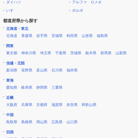
ダイハツ
アルファ ロメオ
いすゞ
ボルボ
都道府県から探す
北海道・東北
北海道
青森県
岩手県
宮城県
秋田県
山形県
福島県
関東
東京都
神奈川県
埼玉県
千葉県
茨城県
栃木県
群馬県
山梨県
信越・北陸
新潟県
長野県
富山県
石川県
福井県
東海
愛知県
岐阜県
静岡県
三重県
近畿
大阪府
兵庫県
京都府
滋賀県
奈良県
和歌山県
中国
鳥取県
島根県
岡山県
広島県
山口県
四国