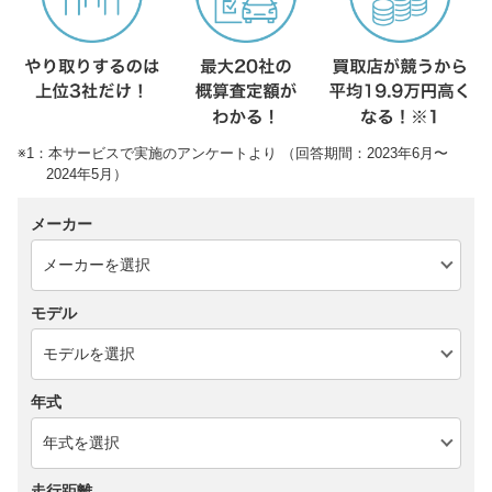
※1：本サービスで実施のアンケートより （回答期間：2023年6月〜
2024年5月）
メーカー
モデル
年式
走行距離