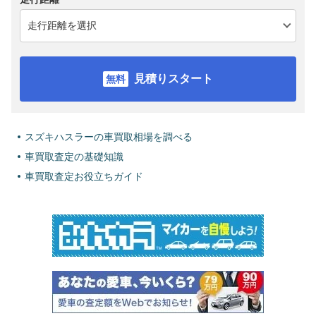
見積りスタート
スズキハスラーの車買取相場を調べる
車買取査定の基礎知識
車買取査定お役立ちガイド