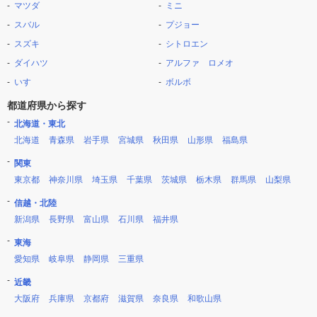
マツダ
ミニ
スバル
プジョー
スズキ
シトロエン
ダイハツ
アルファ ロメオ
いすゞ
ボルボ
都道府県から探す
北海道・東北
北海道
青森県
岩手県
宮城県
秋田県
山形県
福島県
関東
東京都
神奈川県
埼玉県
千葉県
茨城県
栃木県
群馬県
山梨県
信越・北陸
新潟県
長野県
富山県
石川県
福井県
東海
愛知県
岐阜県
静岡県
三重県
近畿
大阪府
兵庫県
京都府
滋賀県
奈良県
和歌山県