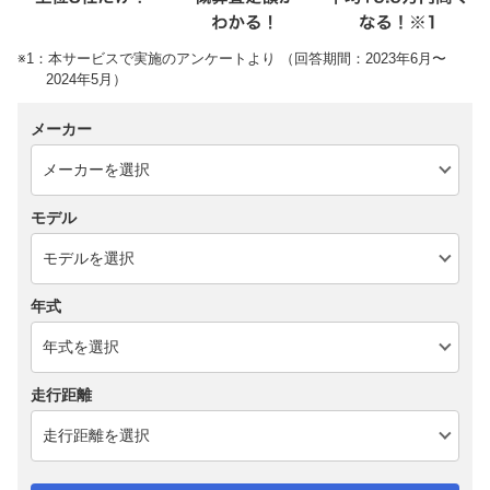
※1：本サービスで実施のアンケートより （回答期間：2023年6月〜
2024年5月）
メーカー
モデル
年式
走行距離