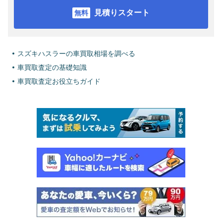
見積りスタート
スズキハスラーの車買取相場を調べる
車買取査定の基礎知識
車買取査定お役立ちガイド