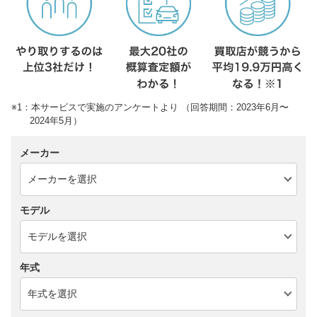
※1：本サービスで実施のアンケートより （回答期間：2023年6月〜
2024年5月）
メーカー
モデル
年式