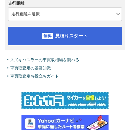
走行距離
見積りスタート
スズキハスラーの車買取相場を調べる
車買取査定の基礎知識
車買取査定お役立ちガイド