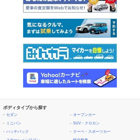
ボディタイプから探す
セダン
オープンカー
ミニバン
SUV・クロカン
ハッチバック
クーペ・スポーツカー