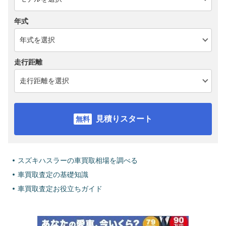
年式
走行距離
見積りスタート
スズキハスラーの車買取相場を調べる
車買取査定の基礎知識
車買取査定お役立ちガイド