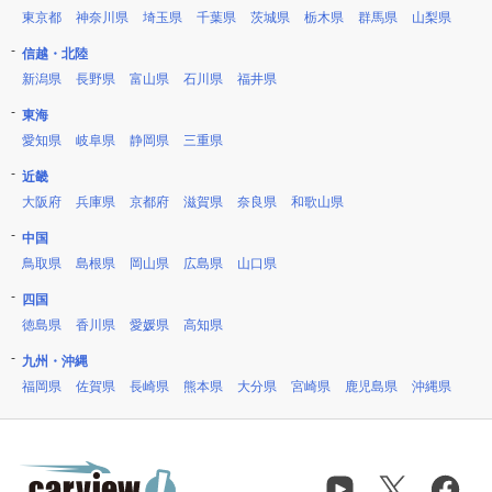
東京都
神奈川県
埼玉県
千葉県
茨城県
栃木県
群馬県
山梨県
信越・北陸
新潟県
長野県
富山県
石川県
福井県
東海
愛知県
岐阜県
静岡県
三重県
近畿
大阪府
兵庫県
京都府
滋賀県
奈良県
和歌山県
中国
鳥取県
島根県
岡山県
広島県
山口県
四国
徳島県
香川県
愛媛県
高知県
九州・沖縄
福岡県
佐賀県
長崎県
熊本県
大分県
宮崎県
鹿児島県
沖縄県