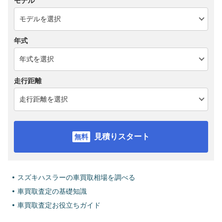
モデル
年式
走行距離
見積りスタート
スズキハスラーの車買取相場を調べる
車買取査定の基礎知識
車買取査定お役立ちガイド