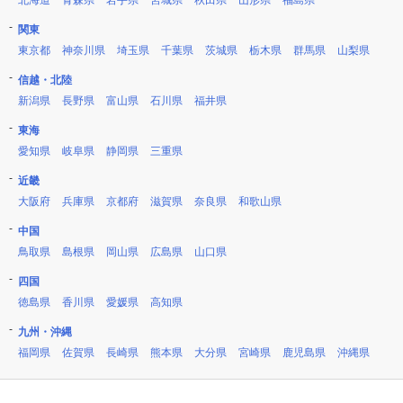
北海道
青森県
岩手県
宮城県
秋田県
山形県
福島県
関東
東京都
神奈川県
埼玉県
千葉県
茨城県
栃木県
群馬県
山梨県
信越・北陸
新潟県
長野県
富山県
石川県
福井県
東海
愛知県
岐阜県
静岡県
三重県
近畿
大阪府
兵庫県
京都府
滋賀県
奈良県
和歌山県
中国
鳥取県
島根県
岡山県
広島県
山口県
四国
徳島県
香川県
愛媛県
高知県
九州・沖縄
福岡県
佐賀県
長崎県
熊本県
大分県
宮崎県
鹿児島県
沖縄県