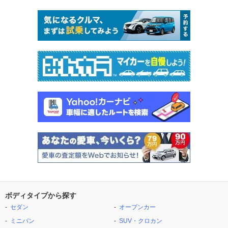
ボディタイプから探す
セダン
オープンカー
ミニバン
SUV・クロカン