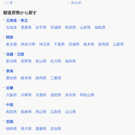
いすゞ
ボルボ
都道府県から探す
北海道・東北
北海道
青森県
岩手県
宮城県
秋田県
山形県
福島県
関東
東京都
神奈川県
埼玉県
千葉県
茨城県
栃木県
群馬県
山梨県
信越・北陸
新潟県
長野県
富山県
石川県
福井県
東海
愛知県
岐阜県
静岡県
三重県
近畿
大阪府
兵庫県
京都府
滋賀県
奈良県
和歌山県
中国
鳥取県
島根県
岡山県
広島県
山口県
四国
徳島県
香川県
愛媛県
高知県