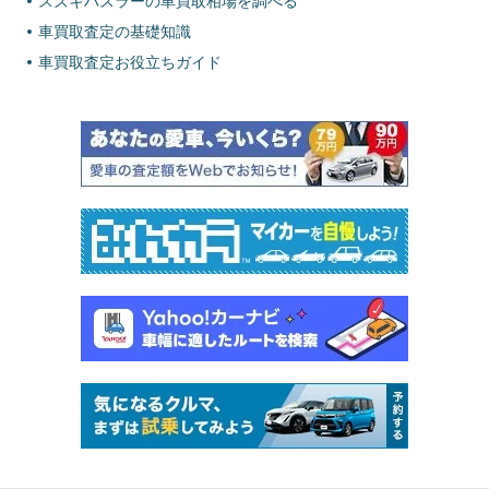
スズキハスラーの車買取相場を調べる
車買取査定の基礎知識
車買取査定お役立ちガイド