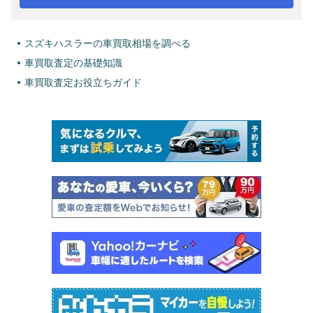
スズキハスラーの車買取相場を調べる
車買取査定の基礎知識
車買取査定お役立ちガイド