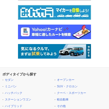
ボディタイプから探す
セダン
オープンカー
ミニバン
SUV・クロカン
ハッチバック
クーペ・スポーツカー
ステーションワゴン
軽自動車
ハイブリッド
その他