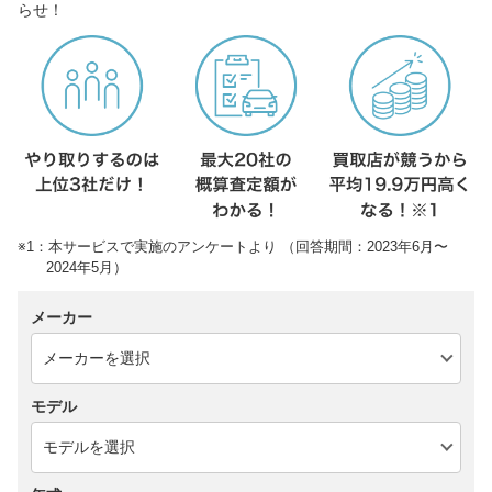
らせ！
※1：本サービスで実施のアンケートより （回答期間：2023年6月〜
2024年5月）
メーカー
モデル