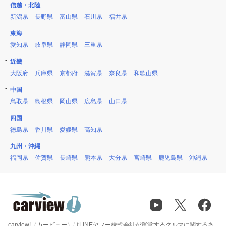
信越・北陸
新潟県
長野県
富山県
石川県
福井県
東海
愛知県
岐阜県
静岡県
三重県
近畿
大阪府
兵庫県
京都府
滋賀県
奈良県
和歌山県
中国
鳥取県
島根県
岡山県
広島県
山口県
四国
徳島県
香川県
愛媛県
高知県
九州・沖縄
福岡県
佐賀県
長崎県
熊本県
大分県
宮崎県
鹿児島県
沖縄県
carview!（カービュー）はLINEヤフー株式会社が運営するクルマに関するあ