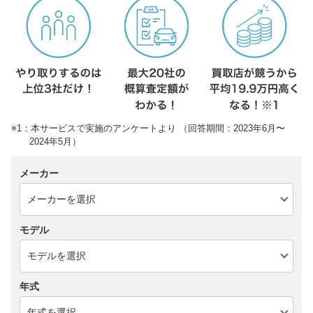
※1：本サービスで実施のアンケートより （回答期間：2023年6月〜
2024年5月）
メーカー
モデル
年式