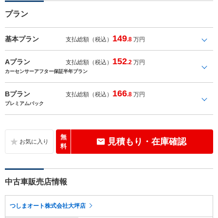
プラン
149
基本プラン
支払総額（税込）
.8
万円
152
Aプラン
支払総額（税込）
.2
万円
カーセンサーアフター保証半年プラン
166
Bプラン
支払総額（税込）
.8
万円
プレミアムパック
無
見積もり・在庫確認
料
中古車販売店情報
つしまオート株式会社大坪店