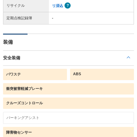
リサイクル
リ済込
定期点検記録簿
-
装備
安全装備
ABS
パワステ
衝突被害軽減ブレーキ
クルーズコントロール
パーキングアシスト
障害物センサー