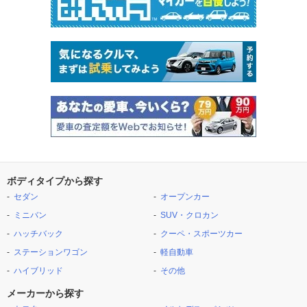
ボディタイプから探す
セダン
オープンカー
ミニバン
SUV・クロカン
ハッチバック
クーペ・スポーツカー
ステーションワゴン
軽自動車
ハイブリッド
その他
メーカーから探す