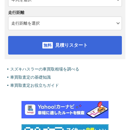
走行距離
見積りスタート
スズキハスラーの車買取相場を調べる
車買取査定の基礎知識
車買取査定お役立ちガイド