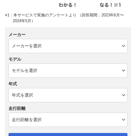
※1：本サービスで実施のアンケートより （回答期間：2023年6月〜
2024年5月）
メーカー
モデル
年式
走行距離