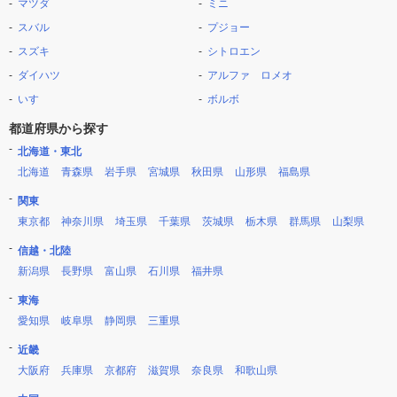
マツダ
ミニ
スバル
プジョー
スズキ
シトロエン
ダイハツ
アルファ ロメオ
いすゞ
ボルボ
都道府県から探す
北海道・東北
北海道
青森県
岩手県
宮城県
秋田県
山形県
福島県
関東
東京都
神奈川県
埼玉県
千葉県
茨城県
栃木県
群馬県
山梨県
信越・北陸
新潟県
長野県
富山県
石川県
福井県
東海
愛知県
岐阜県
静岡県
三重県
近畿
大阪府
兵庫県
京都府
滋賀県
奈良県
和歌山県