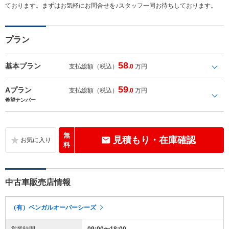
ております。まずはお気軽にお問合せを♪スタッフ一同お待ちしております。
プラン
58
基本プラン
支払総額（税込）
.0
万円
59
Aプラン
支払総額（税込）
.0
万円
希望ナンバー
無
見積もり・在庫確認
料
中古車販売店情報
（有）ベンガルオーバーシーズ
営業時間
09:00〜18:00