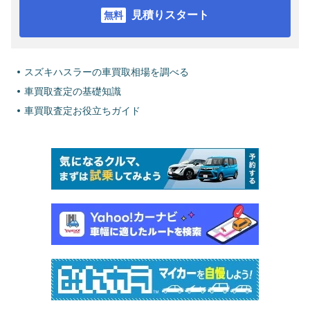
見積りスタート
スズキハスラーの車買取相場を調べる
車買取査定の基礎知識
車買取査定お役立ちガイド