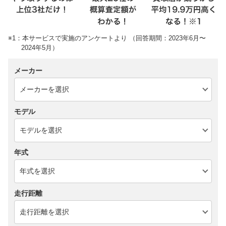
※1：本サービスで実施のアンケートより （回答期間：2023年6月〜
2024年5月）
メーカー
モデル
年式
走行距離