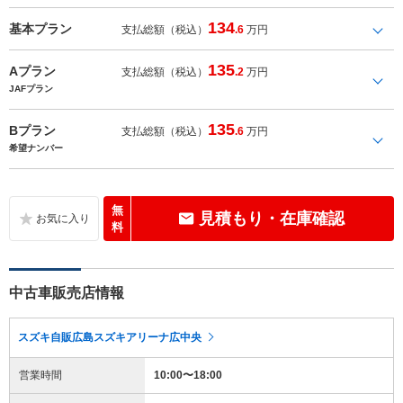
134
基本プラン
支払総額（税込）
.6
万円
135
Aプラン
支払総額（税込）
.2
万円
JAFプラン
135
Bプラン
支払総額（税込）
.6
万円
希望ナンバー
無
見積もり・在庫確認
料
中古車販売店情報
スズキ自販広島スズキアリーナ広中央
営業時間
10:00〜18:00