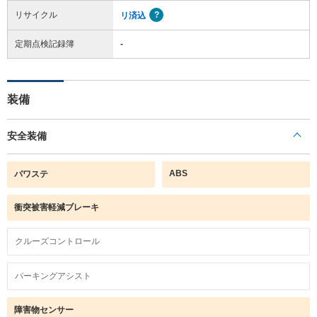
リサイクル
リ済込
定期点検記録簿
-
装備
安全装備
ABS
パワステ
衝突被害軽減ブレーキ
クルーズコントロール
パーキングアシスト
障害物センサー