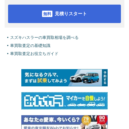
見積りスタート
スズキハスラーの車買取相場を調べる
車買取査定の基礎知識
車買取査定お役立ちガイド