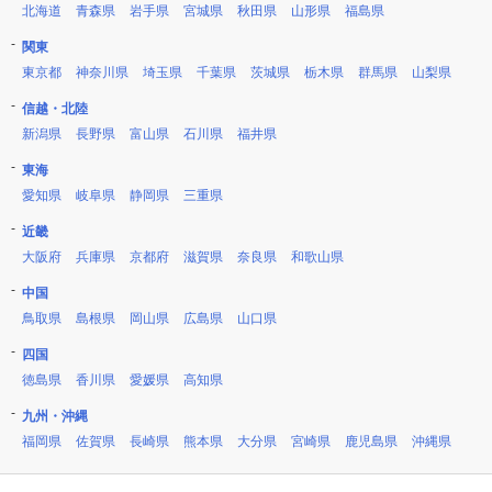
北海道
青森県
岩手県
宮城県
秋田県
山形県
福島県
関東
東京都
神奈川県
埼玉県
千葉県
茨城県
栃木県
群馬県
山梨県
信越・北陸
新潟県
長野県
富山県
石川県
福井県
東海
愛知県
岐阜県
静岡県
三重県
近畿
大阪府
兵庫県
京都府
滋賀県
奈良県
和歌山県
中国
鳥取県
島根県
岡山県
広島県
山口県
四国
徳島県
香川県
愛媛県
高知県
九州・沖縄
福岡県
佐賀県
長崎県
熊本県
大分県
宮崎県
鹿児島県
沖縄県