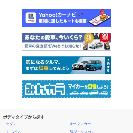
ボディタイプから探す
セダン
オープンカー
ミニバン
SUV・クロカン