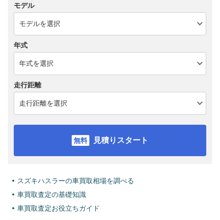
モデル
年式
走行距離
見積りスタート
スズキハスラーの車買取相場を調べる
車買取査定の基礎知識
車買取査定お役立ちガイド