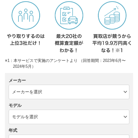
※1：本サービスで実施のアンケートより （回答期間：2023年6月〜
2024年5月）
メーカー
モデル
年式