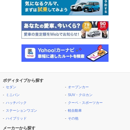
ボディタイプから探す
セダン
オープンカー
ミニバン
SUV・クロカン
ハッチバック
クーペ・スポーツカー
ステーションワゴン
軽自動車
ハイブリッド
その他
メーカーから探す