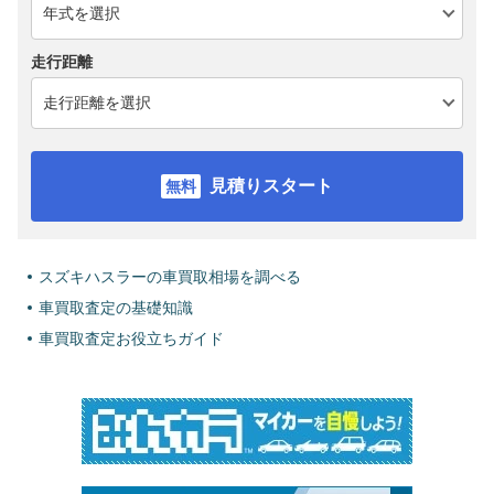
走行距離
見積りスタート
スズキハスラーの車買取相場を調べる
車買取査定の基礎知識
車買取査定お役立ちガイド