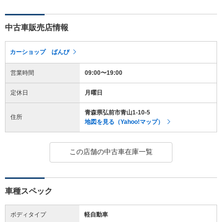
中古車販売店情報
カーショップ ばんび
営業時間
09:00〜19:00
定休日
月曜日
青森県弘前市青山1-10-5
住所
地図を見る（Yahoo!マップ）
この店舗の中古車在庫一覧
車種スペック
ボディタイプ
軽自動車