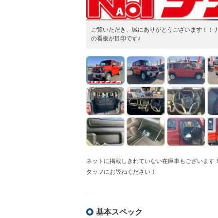
ご覧いただき、誠にありがとうございます！！
の看板が目印です♪
ネットに掲載しきれていない在庫車もございます
タッフにお尋ねください！
基本スペック