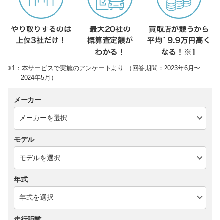
※1：本サービスで実施のアンケートより （回答期間：2023年6月〜
2024年5月）
メーカー
モデル
年式
走行距離