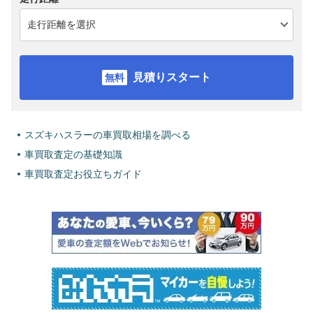
見積りスタート
スズキハスラーの車買取相場を調べる
車買取査定の基礎知識
車買取査定お役立ちガイド