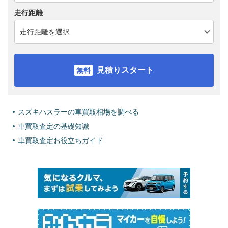
走行距離
見積りスタート
スズキハスラーの車買取相場を調べる
車買取査定の基礎知識
車買取査定お役立ちガイド