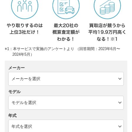
※1：本サービスで実施のアンケートより （回答期間：2023年6月〜
2024年5月）
メーカー
モデル
年式