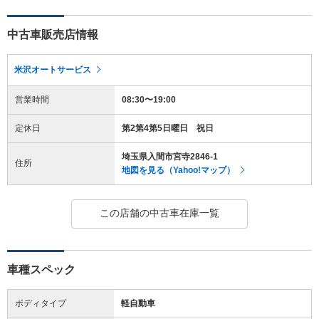
中古車販売店情報
米沢オートサービス
営業時間
08:30〜19:00
定休日
第2第4第5日曜日 祝日
埼玉県入間市宮寺2846-1
住所
地図を見る（Yahoo!マップ）
この店舗の中古車在庫一覧
車種スペック
ボディタイプ
軽自動車