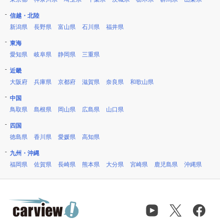
信越・北陸
新潟県
長野県
富山県
石川県
福井県
東海
愛知県
岐阜県
静岡県
三重県
近畿
大阪府
兵庫県
京都府
滋賀県
奈良県
和歌山県
中国
鳥取県
島根県
岡山県
広島県
山口県
四国
徳島県
香川県
愛媛県
高知県
九州・沖縄
福岡県
佐賀県
長崎県
熊本県
大分県
宮崎県
鹿児島県
沖縄県