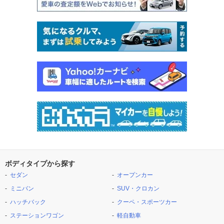
ボディタイプから探す
セダン
オープンカー
ミニバン
SUV・クロカン
ハッチバック
クーペ・スポーツカー
ステーションワゴン
軽自動車