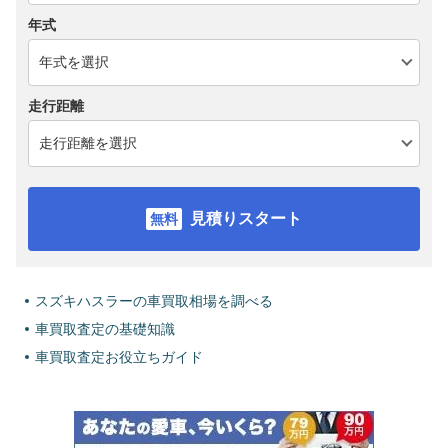
年式
走行距離
見積りスタート
スズキハスラーの車買取相場を調べる
車買取査定の基礎知識
車買取査定お役立ちガイド