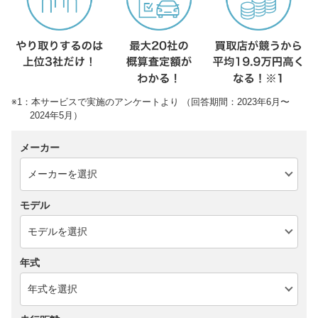
※1：本サービスで実施のアンケートより （回答期間：2023年6月〜
2024年5月）
メーカー
モデル
年式