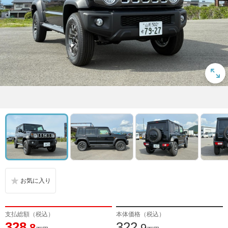
支払総額（税込）
本体価格（税込）
328
322
.8
.9