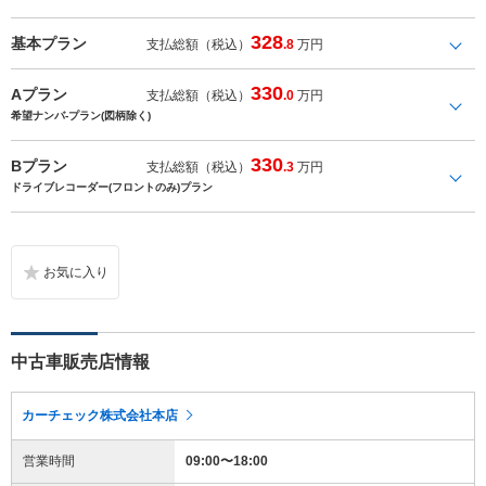
328
基本プラン
支払総額（税込）
.8
万円
330
Aプラン
支払総額（税込）
.0
万円
希望ナンバ-プラン(図柄除く)
330
Bプラン
支払総額（税込）
.3
万円
ドライブレコーダー(フロントのみ)プラン
中古車販売店情報
カーチェック株式会社本店
営業時間
09:00〜18:00