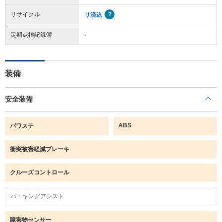
リサイクル
リ済込
定期点検記録簿
-
装備
安全装備
ABS
パワステ
衝突被害軽減ブレーキ
クルーズコントロール
パーキングアシスト
障害物センサー