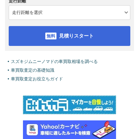
走行距離
見積りスタート
スズキジムニーノマドの車買取相場を調べる
車買取査定の基礎知識
車買取査定お役立ちガイド