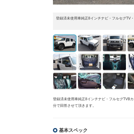
登録済未使用車純正8インチナビ・フルセグTV・
登録済未使用車純正8インチナビ・フルセグTVBカ
分で回答させて頂きます。
基本スペック