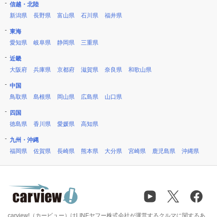
信越・北陸
新潟県
長野県
富山県
石川県
福井県
東海
愛知県
岐阜県
静岡県
三重県
近畿
大阪府
兵庫県
京都府
滋賀県
奈良県
和歌山県
中国
鳥取県
島根県
岡山県
広島県
山口県
四国
徳島県
香川県
愛媛県
高知県
九州・沖縄
福岡県
佐賀県
長崎県
熊本県
大分県
宮崎県
鹿児島県
沖縄県
carview!（カービュー）はLINEヤフー株式会社が運営するクルマに関するあ