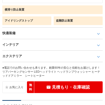
横滑り防止装置
アイドリングストップ
盗難防止装置
快適装備
インテリア
エクステリア
●電話でのお問い合わせも承ります。創業60年の安心と信頼をお届けします！
リアパーキングセンサー LEDヘッドライト ヘッドランプウォッシャー ヒーテ
ッドドアミラー シートヒーター
無
見積もり・在庫確認
料