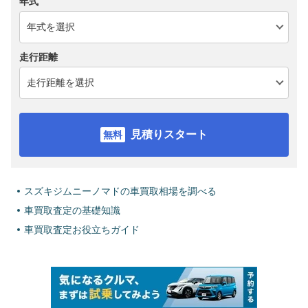
年式
走行距離
見積りスタート
スズキジムニーノマドの車買取相場を調べる
車買取査定の基礎知識
車買取査定お役立ちガイド