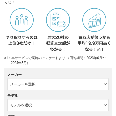
らせ！
※1：本サービスで実施のアンケートより （回答期間：2023年6月〜
2024年5月）
メーカー
モデル