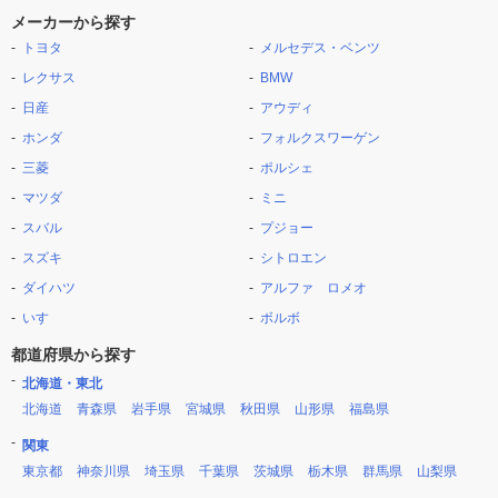
メーカーから探す
トヨタ
メルセデス・ベンツ
レクサス
BMW
日産
アウディ
ホンダ
フォルクスワーゲン
三菱
ポルシェ
マツダ
ミニ
スバル
プジョー
スズキ
シトロエン
ダイハツ
アルファ ロメオ
いすゞ
ボルボ
都道府県から探す
北海道・東北
北海道
青森県
岩手県
宮城県
秋田県
山形県
福島県
関東
東京都
神奈川県
埼玉県
千葉県
茨城県
栃木県
群馬県
山梨県