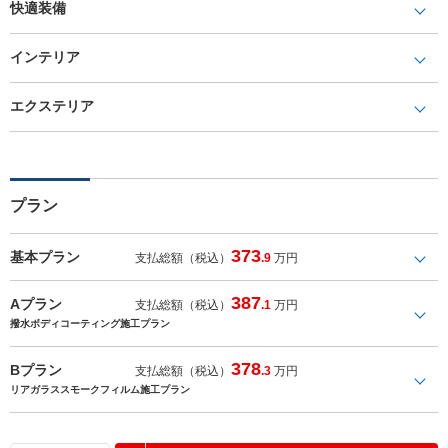
快適装備
インテリア
エクステリア
プラン
373
基本プラン
支払総額（税込）
.9
万円
387
Aプラン
支払総額（税込）
.1
万円
撥水ボディコーティング施工プラン
378
Bプラン
支払総額（税込）
.3
万円
リアガラススモークフィルム施工プラン