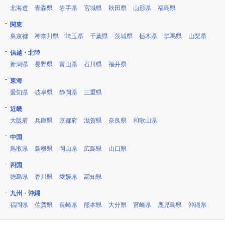
北海道
青森県
岩手県
宮城県
秋田県
山形県
福島県
関東
東京都
神奈川県
埼玉県
千葉県
茨城県
栃木県
群馬県
山梨県
信越・北陸
新潟県
長野県
富山県
石川県
福井県
東海
愛知県
岐阜県
静岡県
三重県
近畿
大阪府
兵庫県
京都府
滋賀県
奈良県
和歌山県
中国
鳥取県
島根県
岡山県
広島県
山口県
四国
徳島県
香川県
愛媛県
高知県
九州・沖縄
福岡県
佐賀県
長崎県
熊本県
大分県
宮崎県
鹿児島県
沖縄県