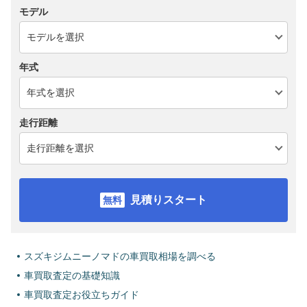
モデル
年式
走行距離
見積りスタート
スズキジムニーノマドの車買取相場を調べる
車買取査定の基礎知識
車買取査定お役立ちガイド