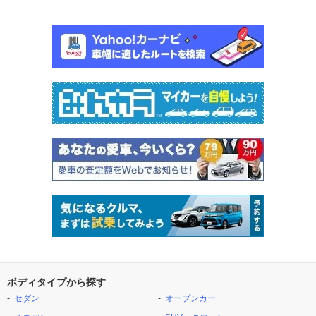
ボディタイプから探す
セダン
オープンカー