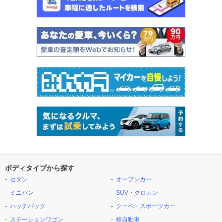
ボディタイプから探す
セダン
オープンカー
ミニバン
SUV・クロカン
ハッチバック
クーペ・スポーツカー
ステーションワゴン
軽自動車