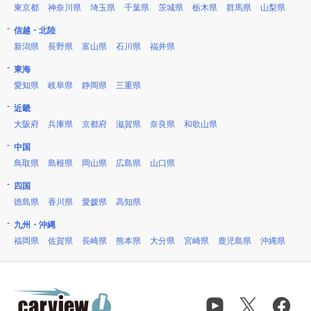
東京都
神奈川県
埼玉県
千葉県
茨城県
栃木県
群馬県
山梨県
信越・北陸
新潟県
長野県
富山県
石川県
福井県
東海
愛知県
岐阜県
静岡県
三重県
近畿
大阪府
兵庫県
京都府
滋賀県
奈良県
和歌山県
中国
鳥取県
島根県
岡山県
広島県
山口県
四国
徳島県
香川県
愛媛県
高知県
九州・沖縄
福岡県
佐賀県
長崎県
熊本県
大分県
宮崎県
鹿児島県
沖縄県