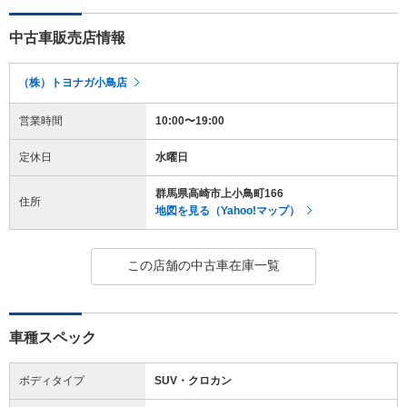
中古車販売店情報
（株）トヨナガ小鳥店
営業時間
10:00〜19:00
定休日
水曜日
群馬県高崎市上小鳥町166
住所
地図を見る（Yahoo!マップ）
この店舗の中古車在庫一覧
車種スペック
ボディタイプ
SUV・クロカン