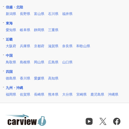
信越・北陸
新潟県
長野県
富山県
石川県
福井県
東海
愛知県
岐阜県
静岡県
三重県
近畿
大阪府
兵庫県
京都府
滋賀県
奈良県
和歌山県
中国
鳥取県
島根県
岡山県
広島県
山口県
四国
徳島県
香川県
愛媛県
高知県
九州・沖縄
福岡県
佐賀県
長崎県
熊本県
大分県
宮崎県
鹿児島県
沖縄県