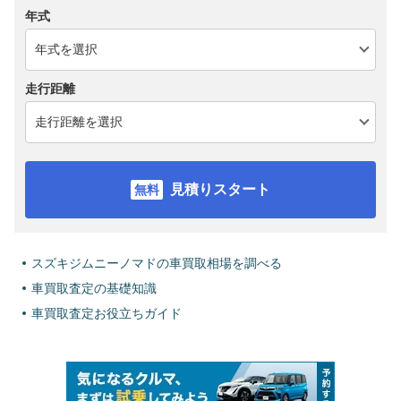
年式
走行距離
見積りスタート
スズキジムニーノマドの車買取相場を調べる
車買取査定の基礎知識
車買取査定お役立ちガイド