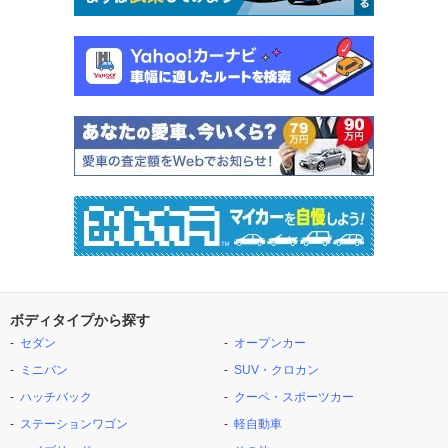
ボディタイプから探す
セダン
オープンカー
ミニバン
SUV・クロカン
ハッチバック
クーペ・スポーツカー
ステーションワゴン
軽自動車