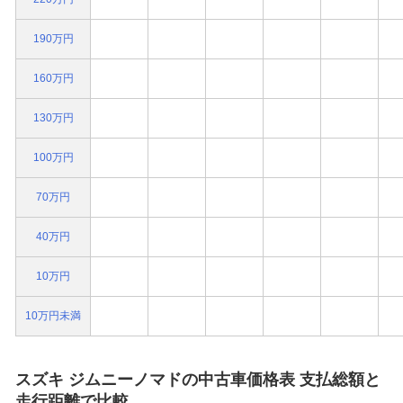
190万円
160万円
130万円
100万円
70万円
40万円
10万円
10万円未満
スズキ ジムニーノマドの中古車価格表 支払総額と
走行距離で比較