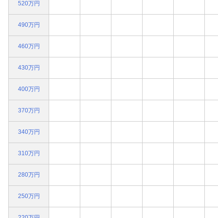
520万円
490万円
460万円
430万円
400万円
370万円
340万円
310万円
280万円
250万円
220万円