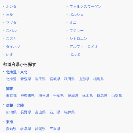
ホンダ
フォルクスワーゲン
三菱
ポルシェ
マツダ
ミニ
スバル
プジョー
スズキ
シトロエン
ダイハツ
アルファ ロメオ
いすゞ
ボルボ
都道府県から探す
北海道・東北
北海道
青森県
岩手県
宮城県
秋田県
山形県
福島県
関東
東京都
神奈川県
埼玉県
千葉県
茨城県
栃木県
群馬県
山梨県
信越・北陸
新潟県
長野県
富山県
石川県
福井県
東海
愛知県
岐阜県
静岡県
三重県