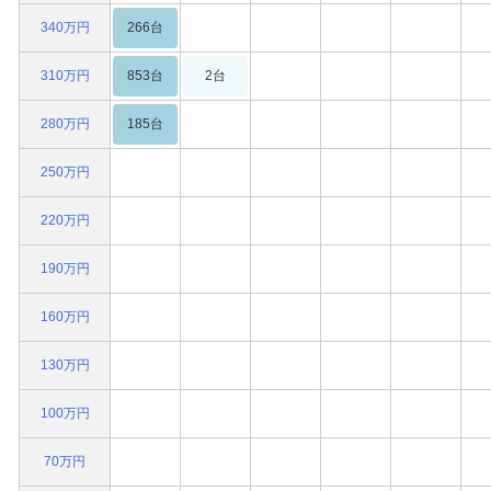
340万円
266台
310万円
853台
2台
280万円
185台
250万円
220万円
190万円
160万円
130万円
100万円
70万円