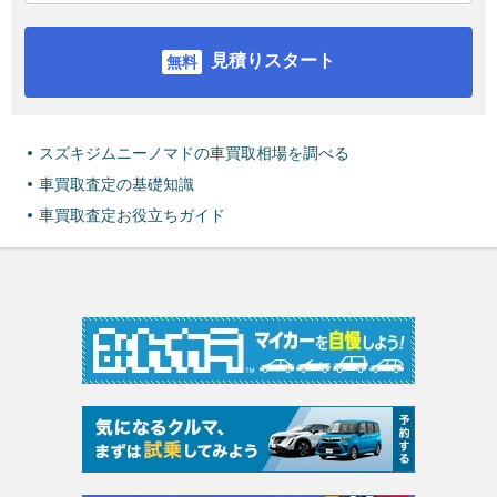
見積りスタート
スズキジムニーノマドの車買取相場を調べる
車買取査定の基礎知識
車買取査定お役立ちガイド