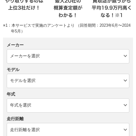
※1：本サービスで実施のアンケートより （回答期間：2023年6月〜2024
年5月）
メーカー
モデル
年式
走行距離