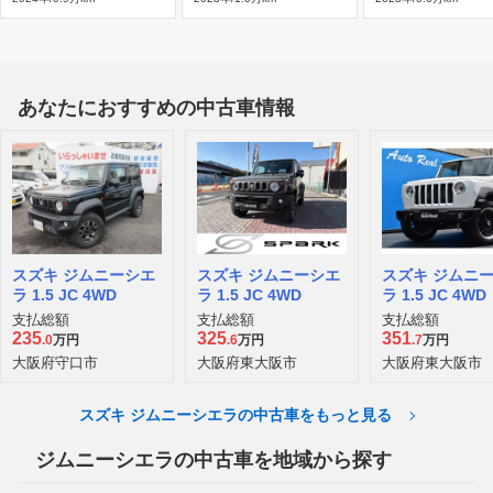
あなたにおすすめの中古車情報
スズキ ジムニーシエ
スズキ ジムニーシエ
スズキ ジムニ
ラ 1.5 JC 4WD
ラ 1.5 JC 4WD
ラ 1.5 JC 4WD
支払総額
支払総額
支払総額
235
325
351
.0
万円
.6
万円
.7
万円
大阪府守口市
大阪府東大阪市
大阪府東大阪市
スズキ ジムニーシエラの中古車をもっと見る
ジムニーシエラの中古車を地域から探す