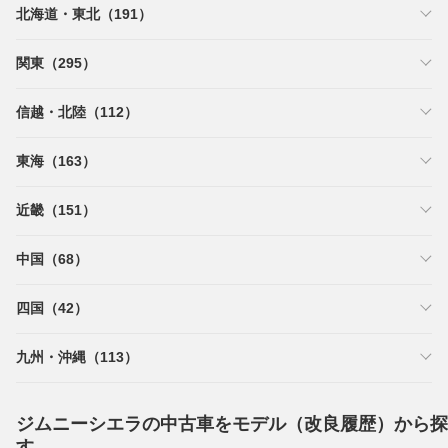
北海道・東北（191）
関東（295）
信越・北陸（112）
東海（163）
近畿（151）
中国（68）
四国（42）
九州・沖縄（113）
ジムニーシエラの中古車をモデル（改良履歴）から探
す