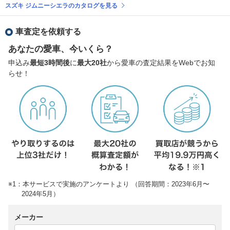
スズキ ジムニーシエラのカタログを見る
車査定を依頼する
あなたの愛車、今いくら？
申込み
最短3時間後
に
最大20社
から愛車の査定結果をWebでお知
らせ！
※1：本サービスで実施のアンケートより （回答期間：2023年6月〜
2024年5月）
メーカー