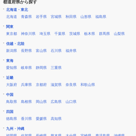
都道府県から探す
北海道・東北
北海道
青森県
岩手県
宮城県
秋田県
山形県
福島県
関東
東京都
神奈川県
埼玉県
千葉県
茨城県
栃木県
群馬県
山梨県
信越・北陸
新潟県
長野県
富山県
石川県
福井県
東海
愛知県
岐阜県
静岡県
三重県
近畿
大阪府
兵庫県
京都府
滋賀県
奈良県
和歌山県
中国
鳥取県
島根県
岡山県
広島県
山口県
四国
徳島県
香川県
愛媛県
高知県
九州・沖縄
福岡県
佐賀県
長崎県
熊本県
大分県
宮崎県
鹿児島県
沖縄県