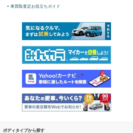
車買取査定お役立ちガイド
ボディタイプから探す