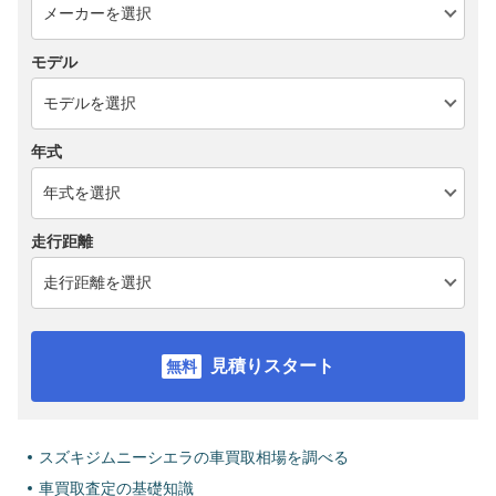
モデル
年式
走行距離
見積りスタート
スズキジムニーシエラの車買取相場を調べる
車買取査定の基礎知識