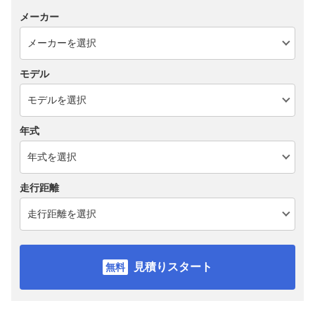
メーカー
モデル
年式
走行距離
見積りスタート