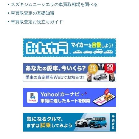
スズキジムニーシエラの車買取相場を調べる
車買取査定の基礎知識
車買取査定お役立ちガイド