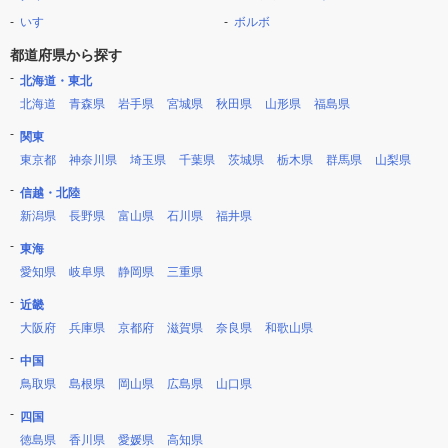
いすゞ
ボルボ
都道府県から探す
北海道・東北
北海道
青森県
岩手県
宮城県
秋田県
山形県
福島県
関東
東京都
神奈川県
埼玉県
千葉県
茨城県
栃木県
群馬県
山梨県
信越・北陸
新潟県
長野県
富山県
石川県
福井県
東海
愛知県
岐阜県
静岡県
三重県
近畿
大阪府
兵庫県
京都府
滋賀県
奈良県
和歌山県
中国
鳥取県
島根県
岡山県
広島県
山口県
四国
徳島県
香川県
愛媛県
高知県