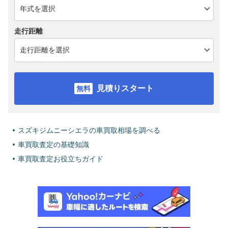
走行距離
見積りスタート
スズキジムニーシエラの車買取相場を調べる
車買取査定の基礎知識
車買取査定お役立ちガイド