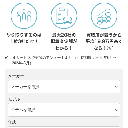
※1：本サービスで実施のアンケートより （回答期間：2023年6月〜
2024年5月）
メーカー
モデル
年式