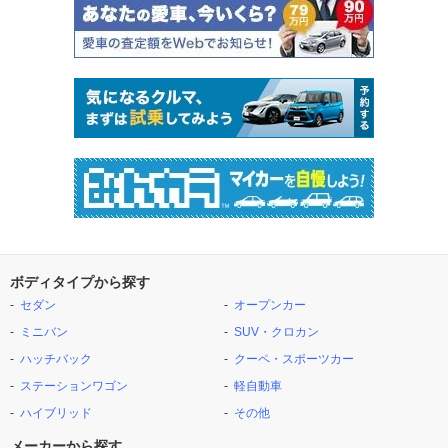
ボディタイプから探す
セダン
オープンカー
ミニバン
SUV・クロカン
ハッチバック
クーペ・スポーツカー
ステーションワゴン
軽自動車
ハイブリッド
その他
メーカーから探す