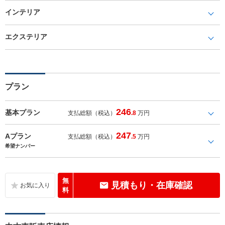
インテリア
エクステリア
プラン
246
基本プラン
支払総額（税込）
.8
万円
247
Aプラン
支払総額（税込）
.5
万円
希望ナンバー
無
見積もり・在庫確認
料