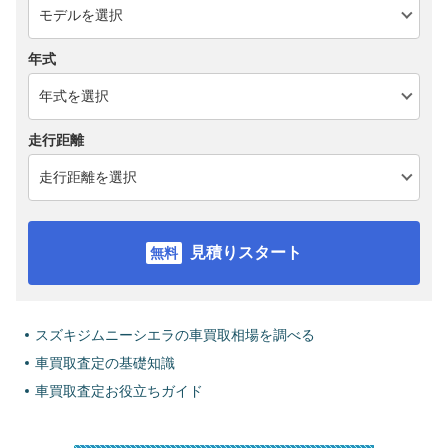
年式
走行距離
見積りスタート
スズキジムニーシエラの車買取相場を調べる
車買取査定の基礎知識
車買取査定お役立ちガイド