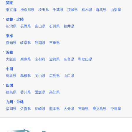
関東
東京都
神奈川県
埼玉県
千葉県
茨城県
栃木県
群馬県
山梨県
信越・北陸
新潟県
長野県
富山県
石川県
福井県
東海
愛知県
岐阜県
静岡県
三重県
近畿
大阪府
兵庫県
京都府
滋賀県
奈良県
和歌山県
中国
鳥取県
島根県
岡山県
広島県
山口県
四国
徳島県
香川県
愛媛県
高知県
九州・沖縄
福岡県
佐賀県
長崎県
熊本県
大分県
宮崎県
鹿児島県
沖縄県