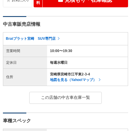
料
中古車販売店情報
Bratブラット宮崎 SUV専門店
営業時間
10:00〜19:30
定休日
毎週水曜日
宮崎県宮崎市江平東2-3-4
住所
地図を見る（Yahoo!マップ）
この店舗の中古車在庫一覧
車種スペック