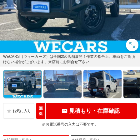
WECARS（ウィーカーズ）は全国250店舗展開！作業の都合上、車両をご覧頂
けない場合がございます。来店前にお問合せ下さい
無
見積もり・在庫確認
料
※お電話番号の入力は不要です。
支払総額（税込）
本体価格（税込）