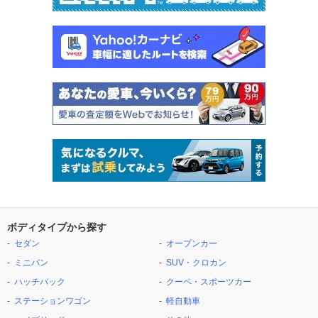
ボディタイプから探す
セダン
オープンカー
ミニバン
SUV・クロカン
ハッチバック
クーペ・スポーツカー
ステーションワゴン
軽自動車