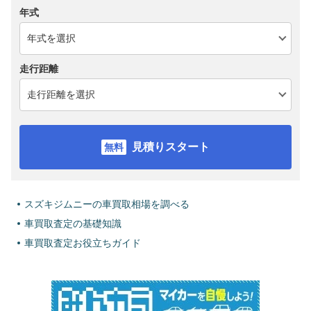
年式
走行距離
見積りスタート
スズキジムニーの車買取相場を調べる
車買取査定の基礎知識
車買取査定お役立ちガイド