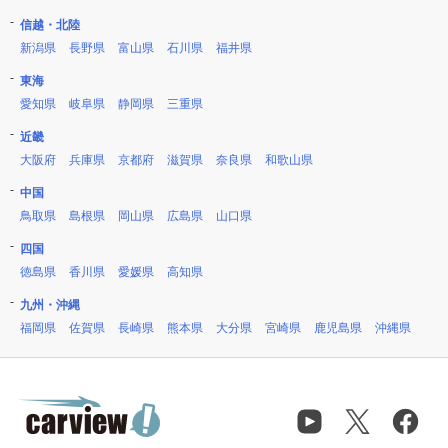
信越・北陸
新潟県
長野県
富山県
石川県
福井県
東海
愛知県
岐阜県
静岡県
三重県
近畿
大阪府
兵庫県
京都府
滋賀県
奈良県
和歌山県
中国
鳥取県
島根県
岡山県
広島県
山口県
四国
徳島県
香川県
愛媛県
高知県
九州・沖縄
福岡県
佐賀県
長崎県
熊本県
大分県
宮崎県
鹿児島県
沖縄県