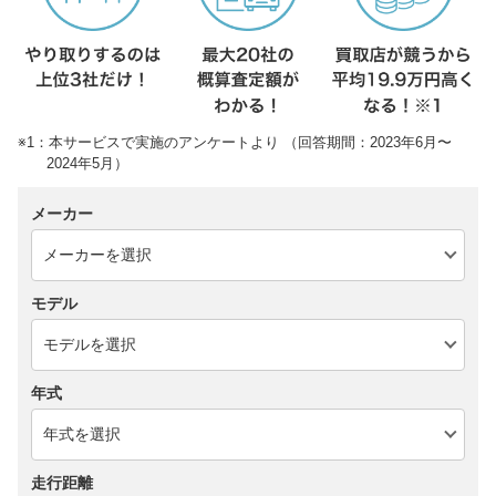
※1：本サービスで実施のアンケートより （回答期間：2023年6月〜
2024年5月）
メーカー
モデル
年式
走行距離