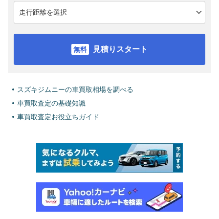
見積りスタート
スズキジムニーの車買取相場を調べる
車買取査定の基礎知識
車買取査定お役立ちガイド